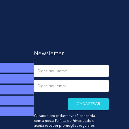
Newsletter
CADASTRAR
Clicando em cadastar você concorda
com a nossa
Política de Privacidade
e
aceita receber promoções regulares