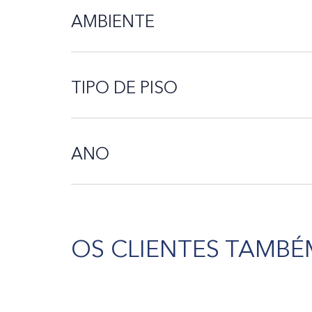
AMBIENTE
TIPO DE PISO
ANO
OS CLIENTES TAMBÉ