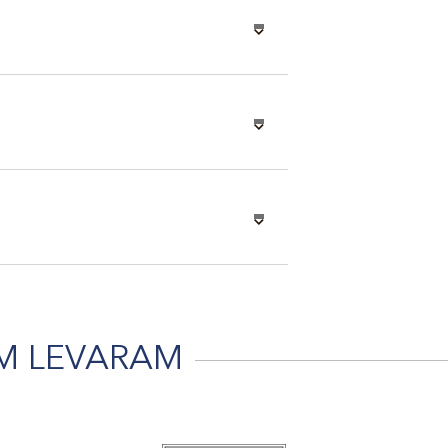
M LEVARAM