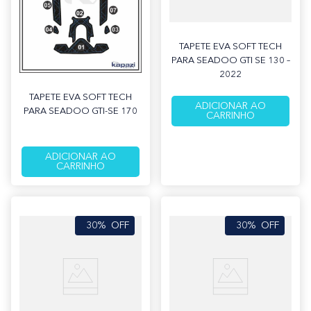
TAPETE EVA SOFT TECH
PARA SEADOO GTI SE 130 –
2022
TAPETE EVA SOFT TECH
ADICIONAR AO
PARA SEADOO GTI-SE 170
CARRINHO
ADICIONAR AO
CARRINHO
30%
OFF
30%
OFF