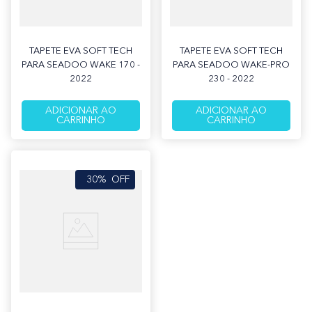
TAPETE EVA SOFT TECH
TAPETE EVA SOFT TECH
PARA SEADOO WAKE 170 -
PARA SEADOO WAKE-PRO
2022
230 - 2022
ADICIONAR AO
ADICIONAR AO
CARRINHO
CARRINHO
30%
OFF