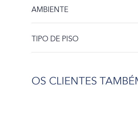
AMBIENTE
TIPO DE PISO
OS CLIENTES TAMBÉ