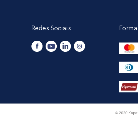
Redes Sociais
Forma
© 2020 Kapaz